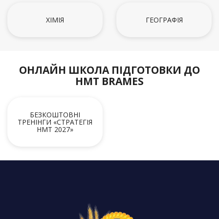
ХІМІЯ
ГЕОГРАФІЯ
ОНЛАЙН ШКОЛА ПІДГОТОВКИ ДО
НМТ BRAMES
БЕЗКОШТОВНІ
ТРЕНІНГИ «СТРАТЕГІЯ
НМТ 2027»