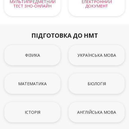
МУЛЬТИПРЕДМЕТНИЙ
ЕЛЕКТРОННИЙ
ТЕСТ ЗНО-ОНЛАЙН
ДОКУМЕНТ
ПІДГОТОВКА ДО НМТ
ФІЗИКА
УКРАЇНСЬКА МОВА
МАТЕМАТИКА
БІОЛОГІЯ
ІСТОРІЯ
АНГЛІЙСЬКА МОВА