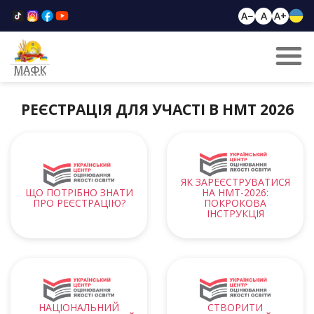
A−
A
A+
МАФК
РЕЄСТРАЦІЯ ДЛЯ УЧАСТІ В НМТ 2026
ЯК ЗАРЕЄСТРУВАТИСЯ
ЩО ПОТРІБНО ЗНАТИ
НА НМТ-2026:
ПРО РЕЄСТРАЦІЮ?
ПОКРОКОВА
ІНСТРУКЦІЯ
НАЦІОНАЛЬНИЙ
СТВОРИТИ