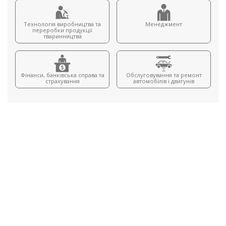
Технологія виробництва та
Менеджмент
переробки продукції
тваринництва
Фінанси, банківська справа та
Обслуговування та ремонт
страхування
автомобілів і двигунів