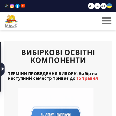
A−
A
A+
МАФК
ВИБІРКОВІ ОСВІТНІ
КОМПОНЕНТИ
ТЕРМІНИ ПРОВЕДЕННЯ ВИБОРУ:
Вибір на
наступний семестр триває до
15 травня