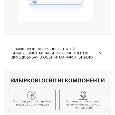
ГРАФІК ПРОВЕДЕННЯ ПРЕЗЕНТАЦІЙ
ВИБІРКОВИХ НАВЧАЛЬНИХ КОМПОНЕНТІВ
ДЛЯ ЗДОБУВАЧІВ ОСВІТИ: МАРАФОН ВИБОРУ
ВИБІРКОВІ ОСВІТНІ КОМПОНЕНТИ
Виробництво і переробка
Організація і технологія
продукції рослинництва
ведення фермерського
господарства