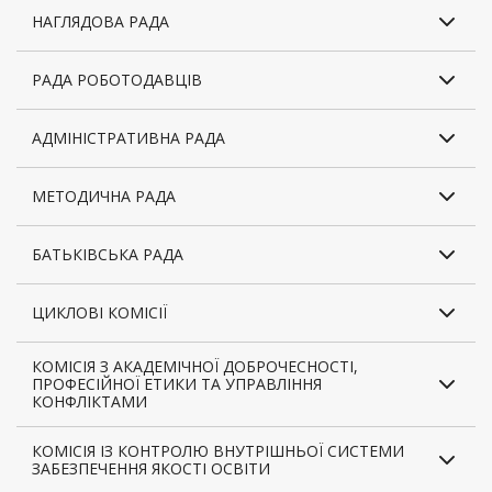
НАГЛЯДОВА РАДА
РАДА РОБОТОДАВЦІВ
АДМІНІСТРАТИВНА РАДА
МЕТОДИЧНА РАДА
БАТЬКІВСЬКА РАДА
ЦИКЛОВІ КОМІСІЇ
КОМІСІЯ З АКАДЕМІЧНОЇ ДОБРОЧЕСНОСТІ,
ПРОФЕСІЙНОЇ ЕТИКИ ТА УПРАВЛІННЯ
КОНФЛІКТАМИ
КОМІСІЯ ІЗ КОНТРОЛЮ ВНУТРІШНЬОЇ СИСТЕМИ
ЗАБЕЗПЕЧЕННЯ ЯКОСТІ ОСВІТИ