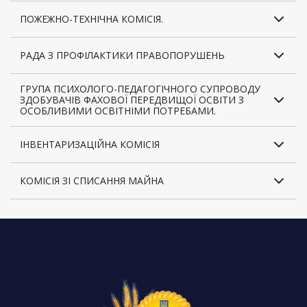
ПОЖЕЖНО-ТЕХНІЧНА КОМІСІЯ.
РАДА З ПРОФІЛАКТИКИ ПРАВОПОРУШЕНЬ
ГРУПА ПСИХОЛОГО-ПЕДАГОГІЧНОГО СУПРОВОДУ
ЗДОБУВАЧІВ ФАХОВОЇ ПЕРЕДВИЩОЇ ОСВІТИ З
ОСОБЛИВИМИ ОСВІТНІМИ ПОТРЕБАМИ.
ІНВЕНТАРИЗАЦІЙНА КОМІСІЯ
КОМІСІЯ ЗІ СПИСАННЯ МАЙНА