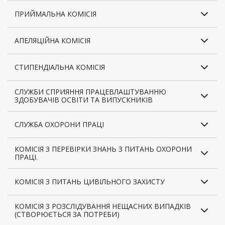
ПРИЙМАЛЬНА КОМІСІЯ
АПЕЛЯЦІЙНА КОМІСІЯ
СТИПЕНДІАЛЬНА КОМІСІЯ
СЛУЖБИ СПРИЯННЯ ПРАЦЕВЛАШТУВАННЮ
ЗДОБУВАЧІВ ОСВІТИ ТА ВИПУСКНИКІВ
СЛУЖБА ОХОРОНИ ПРАЦІ
КОМІСІЯ З ПЕРЕВІРКИ ЗНАНЬ З ПИТАНЬ ОХОРОНИ
ПРАЦІ.
КОМІСІЯ З ПИТАНЬ ЦИВІЛЬНОГО ЗАХИСТУ
КОМІСІЯ З РОЗСЛІДУВАННЯ НЕЩАСНИХ ВИПАДКІВ
(СТВОРЮЄТЬСЯ ЗА ПОТРЕБИ)